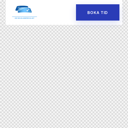
BOKA TID